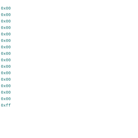
,
0x00
,
0x00
,
0x00
,
0x00
,
0x00
,
0x00
,
0x00
,
0x00
,
0x00
,
0x00
,
0x00
,
0x00
,
0x00
,
0x00
,
0x00
,
0xff